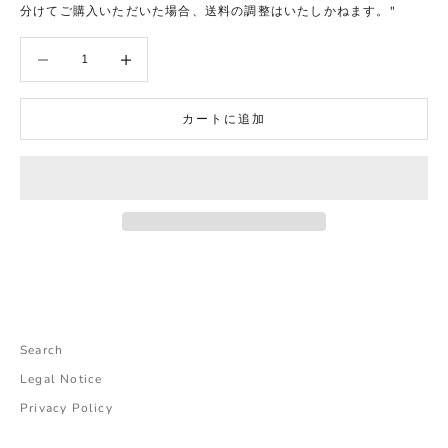
分けてご購入いただいた場合、送料の調整はいたしかねます。"
数量を減らす
数量を増やす
カートに追加
Search
Legal Notice
Privacy Policy